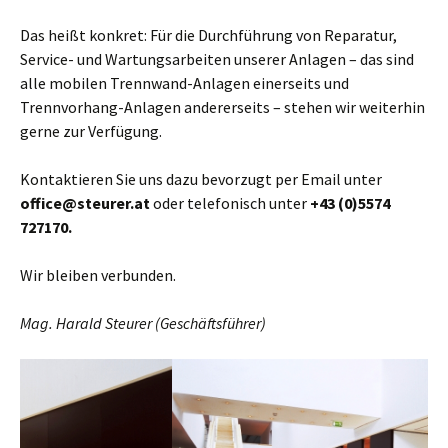
Das heißt konkret: Für die Durchführung von Reparatur,
Service- und Wartungsarbeiten unserer Anlagen – das sind
alle mobilen Trennwand-Anlagen einerseits und
Trennvorhang-Anlagen andererseits – stehen wir weiterhin
gerne zur Verfügung.
Kontaktieren Sie uns dazu bevorzugt per Email unter
office@steurer.at
oder telefonisch unter
+43 (0)5574
727170.
Wir bleiben verbunden.
Mag. Harald Steurer (Geschäftsführer)