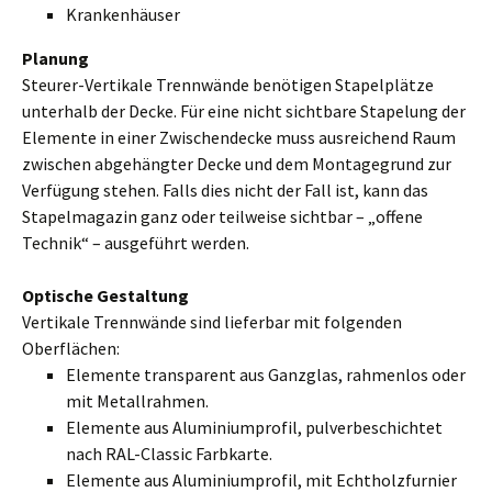
Krankenhäuser
Planung
Steurer-Vertikale Trennwände benötigen Stapelplätze
unterhalb der Decke. Für eine nicht sichtbare Stapelung der
Elemente in einer Zwischendecke muss ausreichend Raum
zwischen abgehängter Decke und dem Montagegrund zur
Verfügung stehen. Falls dies nicht der Fall ist, kann das
Stapelmagazin ganz oder teilweise sichtbar – „offene
Technik“ – ausgeführt werden.
Optische Gestaltung
Vertikale Trennwände sind lieferbar mit folgenden
Oberflächen:
Elemente transparent aus Ganzglas, rahmenlos oder
mit Metallrahmen.
Elemente aus Aluminiumprofil, pulverbeschichtet
nach RAL-Classic Farbkarte.
Elemente aus Aluminiumprofil, mit Echtholzfurnier