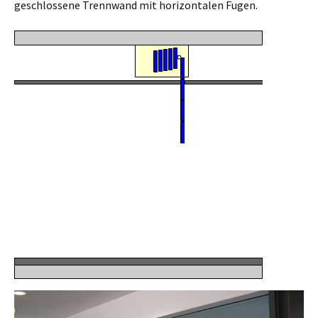
geschlossene Trennwand mit horizontalen Fugen.