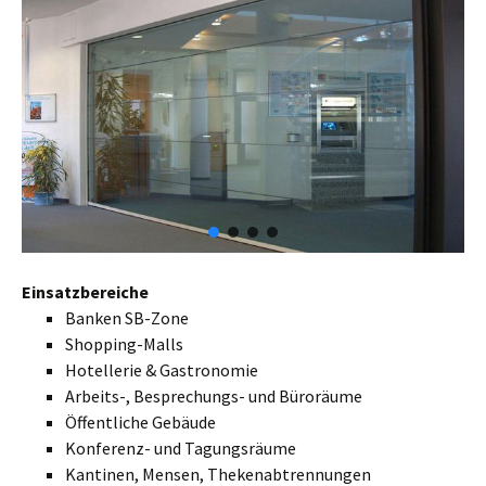
Einsatzbereiche
Banken SB-Zone
Shopping-Malls
Hotellerie & Gastronomie
Arbeits-, Besprechungs- und Büroräume
Öffentliche Gebäude
Konferenz- und Tagungsräume
Kantinen, Mensen, Thekenabtrennungen