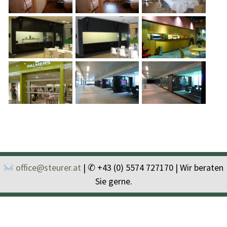
office@steurer.at
| ✆ +43 (0) 5574 727170 | Wir beraten
Sie gerne.